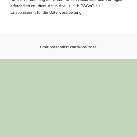
erforderlich ist, dient Art. 6 Abs. 1 lit. b DSGVO als
Erlaubnisnorm für die Datenverarbeitung.
Stolz präsentiert von WordPress