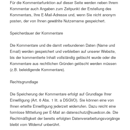
Für die Kommentarfunktion auf dieser Seite werden neben Ihrem
Kommentar auch Angaben zum Zeitpunkt der Erstellung des
Kommentars, Ihre E-Mail-Adresse und, wenn Sie nicht anonym
posten, der von Ihnen gewählte Nutzername gespeichert.
Speicherdauer der Kommentare
Die Kommentare und die damit verbundenen Daten (Name und
Email) werden gespeichert und verbleiben auf unserer Website,
bis der kommentierte Inhalt vollständig gelöscht wurde oder die
Kommentare aus rechtlichen Gründen gelöscht werden müssen
(z.B. beleidigende Kommentare).
Rechtsgrundlage
Die Speicherung der Kommentare erfolgt auf Grundlage Ihrer
Einwilligung (Art. 6 Abs. 1 lit. a DSGVO). Sie können eine von
Ihnen erteilte Einwilligung jederzeit widerrufen. Dazu reicht eine
formlose Mitteilung per E-Mail an datenschutz@suedcon.de. Die
Rechtmäßigkeit der bereits erfolgten Datenverarbeitungsvorgänge
bleibt vom Widerruf unberührt.