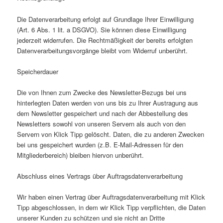
Die Datenverarbeitung erfolgt auf Grundlage Ihrer Einwilligung
(Art. 6 Abs. 1 lit. a DSGVO). Sie können diese Einwilligung
jederzeit widerrufen. Die Rechtmäßigkeit der bereits erfolgten
Datenverarbeitungsvorgänge bleibt vom Widerruf unberührt.
Speicherdauer
Die von Ihnen zum Zwecke des Newsletter-Bezugs bei uns
hinterlegten Daten werden von uns bis zu Ihrer Austragung aus
dem Newsletter gespeichert und nach der Abbestellung des
Newsletters sowohl von unseren Servern als auch von den
Servern von Klick Tipp gelöscht. Daten, die zu anderen Zwecken
bei uns gespeichert wurden (z.B. E-Mail-Adressen für den
Mitgliederbereich) bleiben hiervon unberührt.
Abschluss eines Vertrags über Auftragsdatenverarbeitung
Wir haben einen Vertrag über Auftragsdatenverarbeitung mit Klick
Tipp abgeschlossen, in dem wir Klick Tipp verpflichten, die Daten
unserer Kunden zu schützen und sie nicht an Dritte