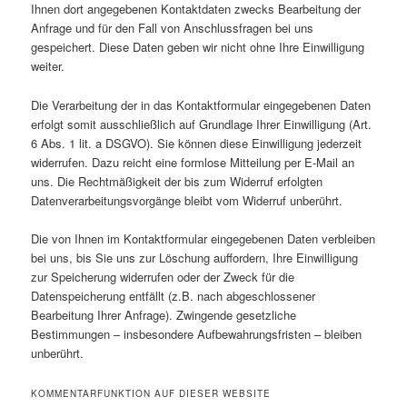
Ihnen dort angegebenen Kontaktdaten zwecks Bearbeitung der
Anfrage und für den Fall von Anschlussfragen bei uns
gespeichert. Diese Daten geben wir nicht ohne Ihre Einwilligung
weiter.
Die Verarbeitung der in das Kontaktformular eingegebenen Daten
erfolgt somit ausschließlich auf Grundlage Ihrer Einwilligung (Art.
6 Abs. 1 lit. a DSGVO). Sie können diese Einwilligung jederzeit
widerrufen. Dazu reicht eine formlose Mitteilung per E-Mail an
uns. Die Rechtmäßigkeit der bis zum Widerruf erfolgten
Datenverarbeitungsvorgänge bleibt vom Widerruf unberührt.
Die von Ihnen im Kontaktformular eingegebenen Daten verbleiben
bei uns, bis Sie uns zur Löschung auffordern, Ihre Einwilligung
zur Speicherung widerrufen oder der Zweck für die
Datenspeicherung entfällt (z.B. nach abgeschlossener
Bearbeitung Ihrer Anfrage). Zwingende gesetzliche
Bestimmungen – insbesondere Aufbewahrungsfristen – bleiben
unberührt.
KOMMENTARFUNKTION AUF DIESER WEBSITE