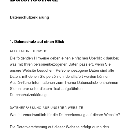
Datenschutzerklärung
1. Datenschutz auf einen Blick
ALLGEMEINE HINWEISE
Die folgenden Hinweise geben einen einfachen Überblick darüber,
was mit Ihren personenbezogenen Daten passiert, wenn Sie
unsere Website besuchen. Personenbezogene Daten sind alle
Daten, mit denen Sie persönlich identifiziert werden können.
Ausführliche Informationen zum Thema Datenschutz entnehmen
Sie unserer unter diesem Text aufgeführten
Datenschutzerklärung.
DATENERFASSUNG AUF UNSERER WEBSITE
Wer ist verantwortlich für die Datenerfassung auf dieser Website?
Die Datenverarbeitung auf dieser Website erfolgt durch den