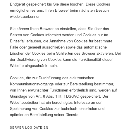
Endgerät gespeichert bis Sie diese löschen. Diese Cookies
ermöglichen es uns, Ihren Browser beim nächsten Besuch
wiederzuerkennen.
Sie können Ihren Browser so einstellen, dass Sie über das
Setzen von Cookies informiert werden und Cookies nur im
Einzelfall erlauben, die Annahme von Cookies für bestimmte
Fälle oder generell ausschließen sowie das automatische
Löschen der Cookies beim Schließen des Browser aktivieren. Bei
der Deaktivierung von Cookies kann die Funktionalität dieser
Website eingeschränkt sein.
Cookies, die zur Durchführung des elektronischen
Kommunikationsvorgangs oder zur Bereitstellung bestimmter,
von Ihnen erwünschter Funktionen erforderlich sind, werden auf
Grundlage von Art. 6 Abs. 1 lit. f DSGVO gespeichert. Der
Websitebetreiber hat ein berechtigtes Interesse an der
Speicherung von Cookies zur technisch fehlerfreien und
optimierten Bereitstellung seiner Dienste.
SERVER-LOG-DATEIEN