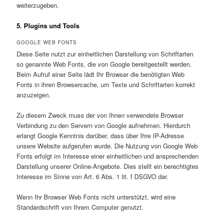
weiterzugeben.
5. Plugins und Tools
GOOGLE WEB FONTS
Diese Seite nutzt zur einheitlichen Darstellung von Schriftarten
so genannte Web Fonts, die von Google bereitgestellt werden.
Beim Aufruf einer Seite lädt Ihr Browser die benötigten Web
Fonts in ihren Browsercache, um Texte und Schriftarten korrekt
anzuzeigen.
Zu diesem Zweck muss der von Ihnen verwendete Browser
Verbindung zu den Servern von Google aufnehmen. Hierdurch
erlangt Google Kenntnis darüber, dass über Ihre IP-Adresse
unsere Website aufgerufen wurde. Die Nutzung von Google Web
Fonts erfolgt im Interesse einer einheitlichen und ansprechenden
Darstellung unserer Online-Angebote. Dies stellt ein berechtigtes
Interesse im Sinne von Art. 6 Abs. 1 lit. f DSGVO dar.
Wenn Ihr Browser Web Fonts nicht unterstützt, wird eine
Standardschrift von Ihrem Computer genutzt.