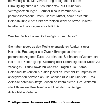
notwendig sind. Die Verarbeitung erfolgt somit nur mit
Einwilligung durch die Besucher bzw. auf Grund von
Vertragsbeziehungen. Darüber hinaus verarbeiten wir
personenbezogene Daten unserer Nutzer, soweit dies zur
Bereitstellung einer funktionsfähigen Website sowie unserer
Inhalte und Leistungen erforderlich ist.
Welche Rechte haben Sie bezüglich Ihrer Daten?
Sie haben jederzeit das Recht unentgeltlich Auskunft über
Herkunft, Empfänger und Zweck Ihrer gespeicherten
personenbezogenen Daten zu erhalten. Sie haben außerdem ein
Recht, die Berichtigung, Sperrung oder Löschung dieser Daten zu
verlangen. Hierzu sowie zu weiteren Fragen zum Thema
Datenschutz können Sie sich jederzeit unter der im Impressum
angegebenen Adresse an uns wenden bzw. uns über die E-Mail-
Adresse datenschutz@suedcon.de kontaktieren. Des Weiteren
steht Ihnen ein Beschwerderecht bei der zuständigen
Aufsichtsbehörde zu.
2. Allgemeine Hinweise und Pflichtinformationen