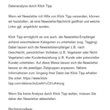
Datenanalyse durch Klick Tipp
Wenn wir Newsletter mit Hilfe von Klick Tipp versenden, können
wir feststellen, ob eine Newsletter-Nachricht geöffnet und welche
Links ggf. angeklickt wurden.
Klick Tipp ermöglicht es uns auch, die Newsletter-Empfänger
anhand verschiedener Kategorien zu unterteilen (sog. Tagging).
Dabei lassen sich die Newsletterempfänger z.B. nach
Geschlecht, persönlichen Vorlieben (z.B. Vegetarier oder Nicht-
Vegetarier) oder Kundenbeziehung (z.B. Kunde oder potenzieller
Kunde) unterteilen. Auf diese Weise lassen sich die Newsletter
besser an die jeweiligen Zielgruppen anpassen. Nähere
Informationen zum Umgang Ihrer Daten bei Klick Tipp erhalten
Sie unter: https://www.klick-
tipp.com/datenschutzerkl%C3%A4rung
Wenn Sie keine Analyse durch Klick Tipp wollen, müssen Sie
daher den Newsletter abbestellen.
Rechtsgrundlage