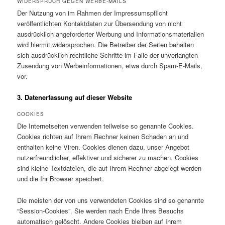
WIDERSPRUCH GEGEN WERBE-MAILS
Der Nutzung von im Rahmen der Impressumspflicht
veröffentlichten Kontaktdaten zur Übersendung von nicht
ausdrücklich angeforderter Werbung und Informationsmaterialien
wird hiermit widersprochen. Die Betreiber der Seiten behalten
sich ausdrücklich rechtliche Schritte im Falle der unverlangten
Zusendung von Werbeinformationen, etwa durch Spam-E-Mails,
vor.
3. Datenerfassung auf dieser Website
COOKIES
Die Internetseiten verwenden teilweise so genannte Cookies.
Cookies richten auf Ihrem Rechner keinen Schaden an und
enthalten keine Viren. Cookies dienen dazu, unser Angebot
nutzerfreundlicher, effektiver und sicherer zu machen. Cookies
sind kleine Textdateien, die auf Ihrem Rechner abgelegt werden
und die Ihr Browser speichert.
Die meisten der von uns verwendeten Cookies sind so genannte
“Session-Cookies”. Sie werden nach Ende Ihres Besuchs
automatisch gelöscht. Andere Cookies bleiben auf Ihrem