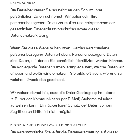
DATENSCHUTZ
Die Betreiber dieser Seiten nehmen den Schutz Ihrer
persönlichen Daten sehr ernst. Wir behandeln Ihre
personenbezogenen Daten vertraulich und entsprechend der
gesetzlichen Datenschutzvorschriften sowie dieser
Datenschutzerklärung.
Wenn Sie diese Website benutzen, werden verschiedene
personenbezogene Daten erhoben. Personenbezogene Daten
sind Daten, mit denen Sie persönlich identifiziert werden können.
Die vorliegende Datenschutzerklärung erläutert, welche Daten wir
erheben und wofür wir sie nutzen. Sie erläutert auch, wie und zu
welchem Zweck das geschieht.
Wir weisen darauf hin, dass die Datenübertragung im Internet
(z.B. bei der Kommunikation per E-Mail) Sicherheitslücken
aufweisen kann. Ein lückenloser Schutz der Daten vor dem
Zugriff durch Dritte ist nicht möglich.
HINWEIS ZUR VERANTWORTLICHEN STELLE
Die verantwortliche Stelle für die Datenverarbeitung auf dieser