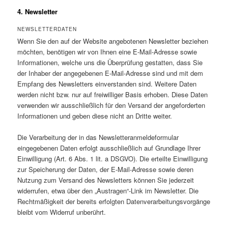
4. Newsletter
NEWSLETTERDATEN
Wenn Sie den auf der Website angebotenen Newsletter beziehen
möchten, benötigen wir von Ihnen eine E-Mail-Adresse sowie
Informationen, welche uns die Überprüfung gestatten, dass Sie
der Inhaber der angegebenen E-Mail-Adresse sind und mit dem
Empfang des Newsletters einverstanden sind. Weitere Daten
werden nicht bzw. nur auf freiwilliger Basis erhoben. Diese Daten
verwenden wir ausschließlich für den Versand der angeforderten
Informationen und geben diese nicht an Dritte weiter.
Die Verarbeitung der in das Newsletteranmeldeformular
eingegebenen Daten erfolgt ausschließlich auf Grundlage Ihrer
Einwilligung (Art. 6 Abs. 1 lit. a DSGVO). Die erteilte Einwilligung
zur Speicherung der Daten, der E-Mail-Adresse sowie deren
Nutzung zum Versand des Newsletters können Sie jederzeit
widerrufen, etwa über den „Austragen“-Link im Newsletter. Die
Rechtmäßigkeit der bereits erfolgten Datenverarbeitungsvorgänge
bleibt vom Widerruf unberührt.