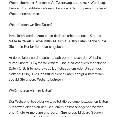
Websitebetreiber Südcon e.V., Zweierweg 38a, 97074 Würzburg.
Dessen Kontaktdaten können Sie zudem dem Impressum dieser
Website entnehmen.
Wie erfassen wir Ihre Daten?
Ihre Daten werden zum einen dadurch erhoben, dass Sie uns
diese mitteilen. Hierbei kann es sich z.B. um Daten handeln, die
Sie in ein Kontaktformular eingeben.
Andere Daten werden automatisch beim Besuch der Website
durch unsere IT-Systeme erfasst. Das sind vor allem technische
Daten (z.B. Internetbrowser, Betriebssystem oder Uhrzeit des
Seitenaufrufs). Die Erfassung dieser Daten erfolgt automatisch,
sobald Sie unsere Website betreten.
Wofür nutzen wir Ihre Daten?
Der Webseitenbetreiber verarbeitet die personenbezogenen Daten
nur soweit diese von den Besuchern selbst angegeben werden
und für die Anmeldung und Durchführung des Midgard Südcon