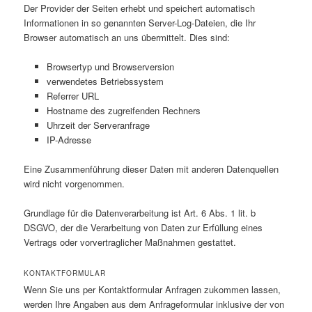
Der Provider der Seiten erhebt und speichert automatisch
Informationen in so genannten Server-Log-Dateien, die Ihr
Browser automatisch an uns übermittelt. Dies sind:
Browsertyp und Browserversion
verwendetes Betriebssystem
Referrer URL
Hostname des zugreifenden Rechners
Uhrzeit der Serveranfrage
IP-Adresse
Eine Zusammenführung dieser Daten mit anderen Datenquellen
wird nicht vorgenommen.
Grundlage für die Datenverarbeitung ist Art. 6 Abs. 1 lit. b
DSGVO, der die Verarbeitung von Daten zur Erfüllung eines
Vertrags oder vorvertraglicher Maßnahmen gestattet.
KONTAKTFORMULAR
Wenn Sie uns per Kontaktformular Anfragen zukommen lassen,
werden Ihre Angaben aus dem Anfrageformular inklusive der von