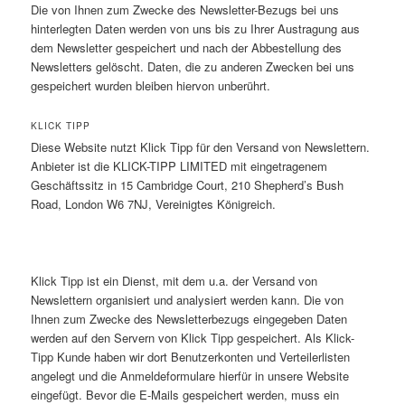
Die von Ihnen zum Zwecke des Newsletter-Bezugs bei uns
hinterlegten Daten werden von uns bis zu Ihrer Austragung aus
dem Newsletter gespeichert und nach der Abbestellung des
Newsletters gelöscht. Daten, die zu anderen Zwecken bei uns
gespeichert wurden bleiben hiervon unberührt.
KLICK TIPP
Diese Website nutzt Klick Tipp für den Versand von Newslettern.
Anbieter ist die KLICK-TIPP LIMITED mit eingetragenem
Geschäftssitz in 15 Cambridge Court, 210 Shepherd’s Bush
Road, London W6 7NJ, Vereinigtes Königreich.
Klick Tipp ist ein Dienst, mit dem u.a. der Versand von
Newslettern organisiert und analysiert werden kann. Die von
Ihnen zum Zwecke des Newsletterbezugs eingegeben Daten
werden auf den Servern von Klick Tipp gespeichert. Als Klick-
Tipp Kunde haben wir dort Benutzerkonten und Verteilerlisten
angelegt und die Anmeldeformulare hierfür in unsere Website
eingefügt. Bevor die E-Mails gespeichert werden, muss ein