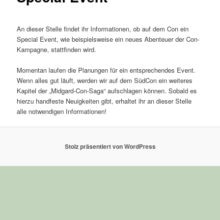
An dieser Stelle findet ihr Informationen, ob auf dem Con ein
Special Event, wie beispielsweise ein neues Abenteuer der Con-
Kampagne, stattfinden wird.
Momentan laufen die Planungen für ein entsprechendes Event.
Wenn alles gut läuft, werden wir auf dem SüdCon ein weiteres
Kapitel der „Midgard-Con-Saga“ aufschlagen können. Sobald es
hierzu handfeste Neuigkeiten gibt, erhaltet ihr an dieser Stelle
alle notwendigen Informationen!
Stolz präsentiert von WordPress