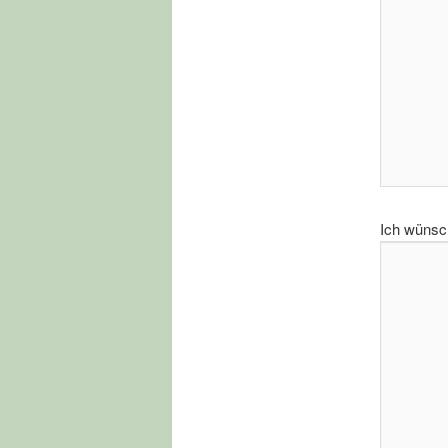
Ich wünsc