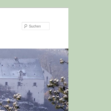
Suchen