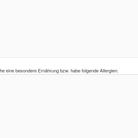
he eine besondere Ernährung bzw. habe folgende Allergien: