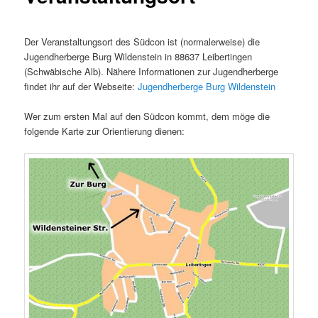
Der Veranstaltungsort des Südcon ist (normalerweise) die
Jugendherberge Burg Wildenstein in 88637 Leibertingen
(Schwäbische Alb). Nähere Informationen zur Jugendherberge
findet ihr auf der Webseite:
Jugendherberge Burg Wildenstein
Wer zum ersten Mal auf den Südcon kommt, dem möge die
folgende Karte zur Orientierung dienen: