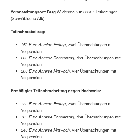
Veranstaltungsort:
Burg Wildenstein in 88637 Leibertingen
(Schwäbische Alb)
Teilnahmebeitrag:
150 Euro Anreise Freitag
, zwei Übernachtungen mit
Vollpension
205 Euro Anreise Donnerstag
, drei Übernachtungen mit
Vollpension
260 Euro Anreise Mittwoch
, vier Übernachtungen mit
Vollpension
Ermäßigter Teilnahmebeitrag gegen Nachweis:
130 Euro Anreise Freitag
, zwei Übernachtungen mit
Vollpension
185 Euro Anreise Donnerstag
, drei Übernachtungen mit
Vollpension
240 Euro Anreise Mittwoch
, vier Übernachtungen mit
Vollpension