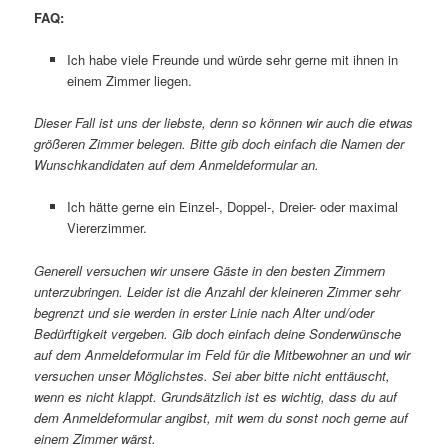
FAQ:
Ich habe viele Freunde und würde sehr gerne mit ihnen in
einem Zimmer liegen.
Dieser Fall ist uns der liebste, denn so können wir auch die etwas
größeren Zimmer belegen. Bitte gib doch einfach die Namen der
Wunschkandidaten auf dem Anmeldeformular an.
Ich hätte gerne ein Einzel-, Doppel-, Dreier- oder maximal
Viererzimmer.
Generell versuchen wir unsere Gäste in den besten Zimmern
unterzubringen. Leider ist die Anzahl der kleineren Zimmer sehr
begrenzt und sie werden in erster Linie nach Alter und/oder
Bedürftigkeit vergeben. Gib doch einfach deine Sonderwünsche
auf dem Anmeldeformular im Feld für die Mitbewohner an und wir
versuchen unser Möglichstes. Sei aber bitte nicht enttäuscht,
wenn es nicht klappt. Grundsätzlich ist es wichtig, dass du auf
dem Anmeldeformular angibst, mit wem du sonst noch gerne auf
einem Zimmer wärst.