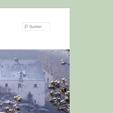
Suchen