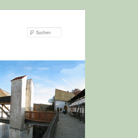
Suchen