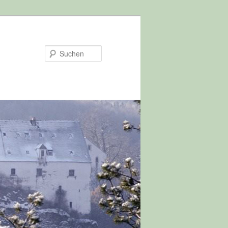
Suchen