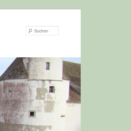
Suchen