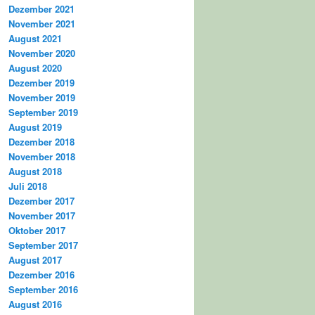
Dezember 2021
November 2021
August 2021
November 2020
August 2020
Dezember 2019
November 2019
September 2019
August 2019
Dezember 2018
November 2018
August 2018
Juli 2018
Dezember 2017
November 2017
Oktober 2017
September 2017
August 2017
Dezember 2016
September 2016
August 2016