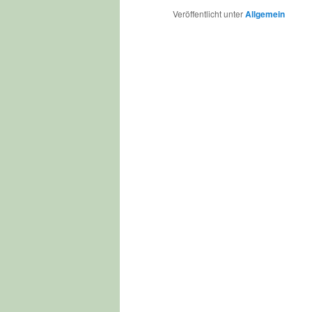
Veröffentlicht unter
Allgemein