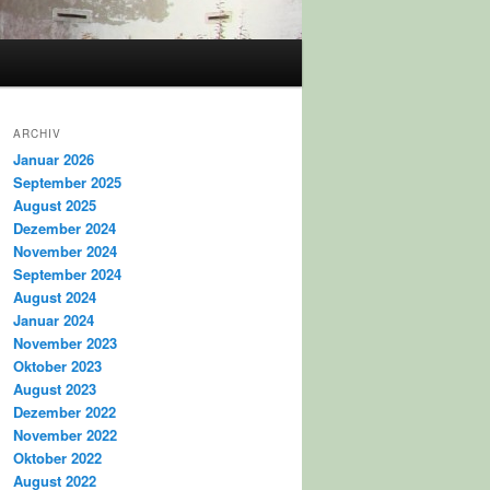
ARCHIV
Januar 2026
September 2025
August 2025
Dezember 2024
November 2024
September 2024
August 2024
Januar 2024
November 2023
Oktober 2023
August 2023
Dezember 2022
November 2022
Oktober 2022
August 2022