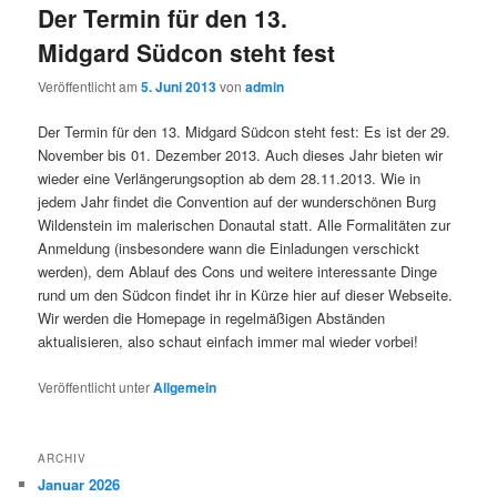
Der Termin für den 13.
Midgard Südcon steht fest
Veröffentlicht am
5. Juni 2013
von
admin
Der Termin für den 13. Midgard Südcon steht fest: Es ist der 29.
November bis 01. Dezember 2013. Auch dieses Jahr bieten wir
wieder eine Verlängerungsoption ab dem 28.11.2013. Wie in
jedem Jahr findet die Convention auf der wunderschönen Burg
Wildenstein im malerischen Donautal statt. Alle Formalitäten zur
Anmeldung (insbesondere wann die Einladungen verschickt
werden), dem Ablauf des Cons und weitere interessante Dinge
rund um den Südcon findet ihr in Kürze hier auf dieser Webseite.
Wir werden die Homepage in regelmäßigen Abständen
aktualisieren, also schaut einfach immer mal wieder vorbei!
Veröffentlicht unter
Allgemein
ARCHIV
Januar 2026