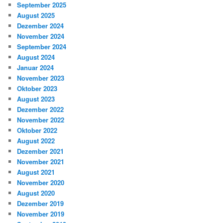
September 2025
August 2025
Dezember 2024
November 2024
September 2024
August 2024
Januar 2024
November 2023
Oktober 2023
August 2023
Dezember 2022
November 2022
Oktober 2022
August 2022
Dezember 2021
November 2021
August 2021
November 2020
August 2020
Dezember 2019
November 2019