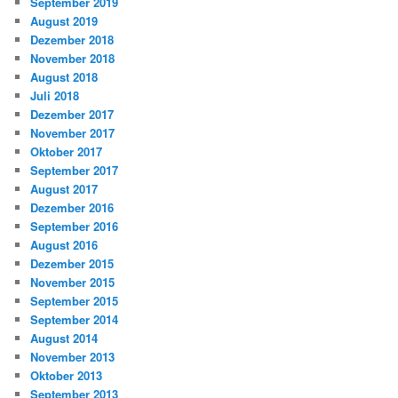
September 2019
August 2019
Dezember 2018
November 2018
August 2018
Juli 2018
Dezember 2017
November 2017
Oktober 2017
September 2017
August 2017
Dezember 2016
September 2016
August 2016
Dezember 2015
November 2015
September 2015
September 2014
August 2014
November 2013
Oktober 2013
September 2013