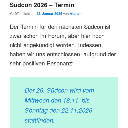
Südcon 2026 – Termin
Veröffentlicht am
12. Januar 2026
von
Atunah
Der Termin für den nächsten Südcon ist
zwar schon im Forum, aber hier noch
nicht angekündigt worden. Indessen
haben wir uns entschlossen, aufgrund der
sehr positiven Resonanz:
Der 26. Südcon wird vom
Mittwoch
den
18.11. bis
Sonntag den 22.11.2026
stattfinden
.