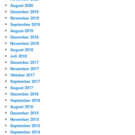
August 2020
Dezember 2019
November 2019
September 2019
August 2019
Dezember 2018
November 2018
August 2018
Juli 2018
Dezember 2017
November 2017
Oktober 2017
September 2017
August 2017
Dezember 2016
September 2016
August 2016
Dezember 2015
November 2015
September 2015
September 2014