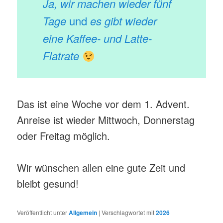
Ja, wir machen wieder fünf
Tage
und
es gibt wieder
eine Kaffee- und Latte-
Flatrate
Das ist eine Woche vor dem 1. Advent.
Anreise ist wieder Mittwoch, Donnerstag
oder Freitag möglich.
Wir wünschen allen eine gute Zeit und
bleibt gesund!
Veröffentlicht unter
Allgemein
|
Verschlagwortet mit
2026