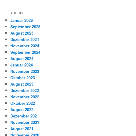
ARCHIV
Januar 2026
September 2025
August 2025
Dezember 2024
November 2024
September 2024
August 2024
Januar 2024
November 2023
Oktober 2023
August 2023
Dezember 2022
November 2022
Oktober 2022
August 2022
Dezember 2021
November 2021
August 2021
November 2020