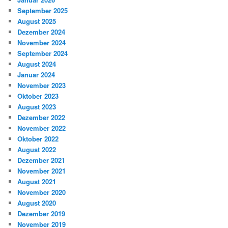
September 2025
August 2025
Dezember 2024
November 2024
September 2024
August 2024
Januar 2024
November 2023
Oktober 2023
August 2023
Dezember 2022
November 2022
Oktober 2022
August 2022
Dezember 2021
November 2021
August 2021
November 2020
August 2020
Dezember 2019
November 2019