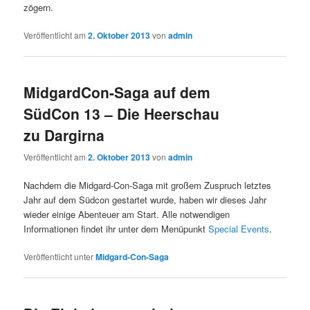
zögern.
Veröffentlicht am
2. Oktober 2013
von
admin
MidgardCon-Saga auf dem
SüdCon 13 – Die Heerschau
zu Dargirna
Veröffentlicht am
2. Oktober 2013
von
admin
Nachdem die Midgard-Con-Saga mit großem Zuspruch letztes
Jahr auf dem Südcon gestartet wurde, haben wir dieses Jahr
wieder einige Abenteuer am Start. Alle notwendigen
Informationen findet ihr unter dem Menüpunkt
Special Events
.
Veröffentlicht unter
Midgard-Con-Saga