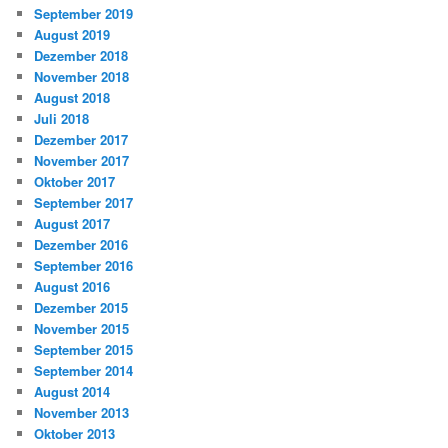
September 2019
August 2019
Dezember 2018
November 2018
August 2018
Juli 2018
Dezember 2017
November 2017
Oktober 2017
September 2017
August 2017
Dezember 2016
September 2016
August 2016
Dezember 2015
November 2015
September 2015
September 2014
August 2014
November 2013
Oktober 2013