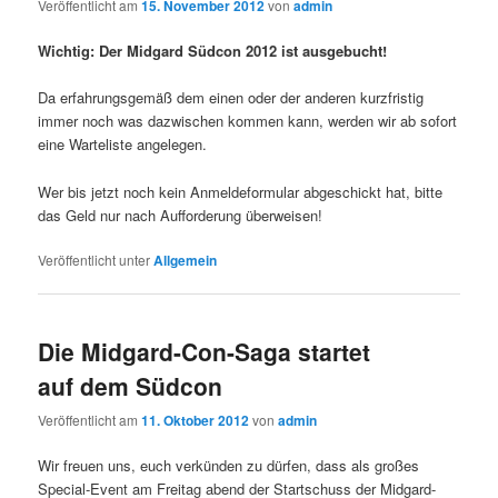
Veröffentlicht am
15. November 2012
von
admin
Wichtig: Der Midgard Südcon 2012 ist ausgebucht!
Da erfahrungsgemäß dem einen oder der anderen kurzfristig
immer noch was dazwischen kommen kann, werden wir ab sofort
eine Warteliste angelegen.
Wer bis jetzt noch kein Anmeldeformular abgeschickt hat, bitte
das Geld nur nach Aufforderung überweisen!
Veröffentlicht unter
Allgemein
Die Midgard-Con-Saga startet
auf dem Südcon
Veröffentlicht am
11. Oktober 2012
von
admin
Wir freuen uns, euch verkünden zu dürfen, dass als großes
Special-Event am Freitag abend der Startschuss der Midgard-