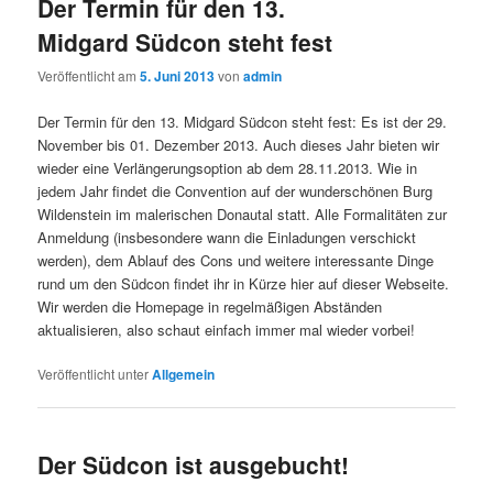
Der Termin für den 13.
Midgard Südcon steht fest
Veröffentlicht am
5. Juni 2013
von
admin
Der Termin für den 13. Midgard Südcon steht fest: Es ist der 29.
November bis 01. Dezember 2013. Auch dieses Jahr bieten wir
wieder eine Verlängerungsoption ab dem 28.11.2013. Wie in
jedem Jahr findet die Convention auf der wunderschönen Burg
Wildenstein im malerischen Donautal statt. Alle Formalitäten zur
Anmeldung (insbesondere wann die Einladungen verschickt
werden), dem Ablauf des Cons und weitere interessante Dinge
rund um den Südcon findet ihr in Kürze hier auf dieser Webseite.
Wir werden die Homepage in regelmäßigen Abständen
aktualisieren, also schaut einfach immer mal wieder vorbei!
Veröffentlicht unter
Allgemein
Der Südcon ist ausgebucht!