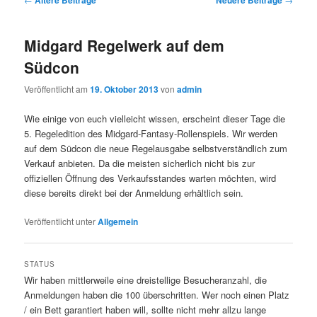
Midgard Regelwerk auf dem
Südcon
Veröffentlicht am
19. Oktober 2013
von
admin
Wie einige von euch vielleicht wissen, erscheint dieser Tage die
5. Regeledition des Midgard-Fantasy-Rollenspiels. Wir werden
auf dem Südcon die neue Regelausgabe selbstverständlich zum
Verkauf anbieten. Da die meisten sicherlich nicht bis zur
offiziellen Öffnung des Verkaufsstandes warten möchten, wird
diese bereits direkt bei der Anmeldung erhältlich sein.
Veröffentlicht unter
Allgemein
STATUS
Wir haben mittlerweile eine dreistellige Besucheranzahl, die
Anmeldungen haben die 100 überschritten. Wer noch einen Platz
/ ein Bett garantiert haben will, sollte nicht mehr allzu lange