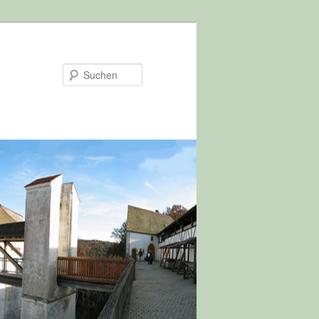
Suchen