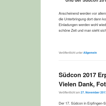
Anscheinend werden vor allem
die Unterbringung dort dann ko
Einladungen werden wohl wiede
schöne Zeit und man sieht sic
Veröffentlicht unter
Allgemein
Südcon 2017 Er
Vielen Dank, Fo
Veröffentlicht am
27. November 201
Der 17. Südcon in Erpfingen-S