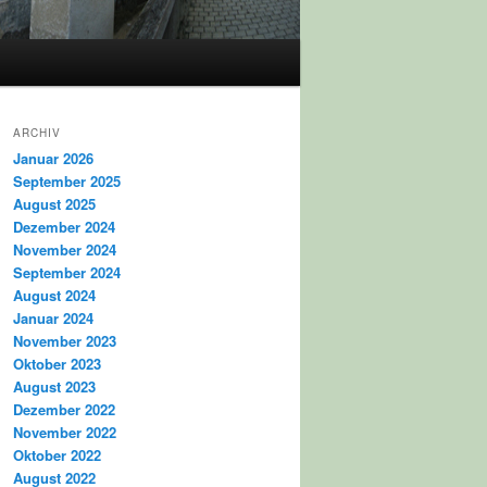
ARCHIV
Januar 2026
September 2025
August 2025
Dezember 2024
November 2024
September 2024
August 2024
Januar 2024
November 2023
Oktober 2023
August 2023
Dezember 2022
November 2022
Oktober 2022
August 2022