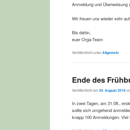
Anmeldung und Überweisung 
Wir freuen uns wieder sehr au
Bis dahin,
euer Orga-Team
Veröffentlicht unter
Allgemein
Ende des Frühb
Veröffentlicht am
29. August 2018
v
In zwei Tagen, am 31.08., end
sollte sich umgehend anmelde
knapp 100 Anmeldungen. Viel Pl