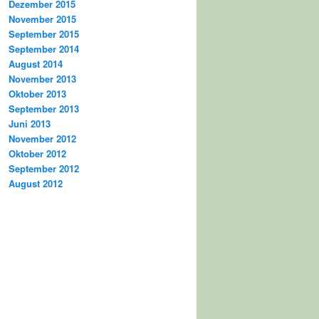
Dezember 2015
November 2015
September 2015
September 2014
August 2014
November 2013
Oktober 2013
September 2013
Juni 2013
November 2012
Oktober 2012
September 2012
August 2012