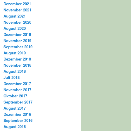
Dezember 2021
November 2021
August 2021
November 2020
August 2020
Dezember 2019
November 2019
September 2019
August 2019
Dezember 2018
November 2018
August 2018
Juli 2018
Dezember 2017
November 2017
Oktober 2017
September 2017
August 2017
Dezember 2016
September 2016
August 2016