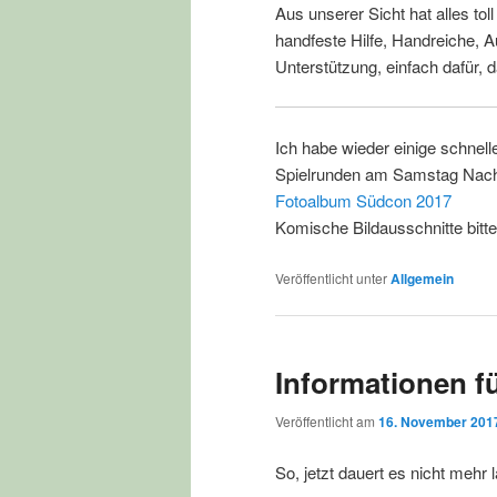
Aus unserer Sicht hat alles tol
handfeste Hilfe, Handreiche, A
Unterstützung, einfach dafür, 
Ich habe wieder einige schne
Spielrunden am Samstag Nachmit
Fotoalbum Südcon 2017
Komische Bildausschnitte bitt
Veröffentlicht unter
Allgemein
Informationen f
Veröffentlicht am
16. November 201
So, jetzt dauert es nicht mehr