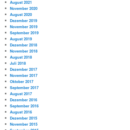
August 2021
November 2020
August 2020
Dezember 2019
November 2019
September 2019
August 2019
Dezember 2018
November 2018
August 2018
Juli 2018
Dezember 2017
November 2017
Oktober 2017
September 2017
August 2017
Dezember 2016
September 2016
August 2016
Dezember 2015
November 2015