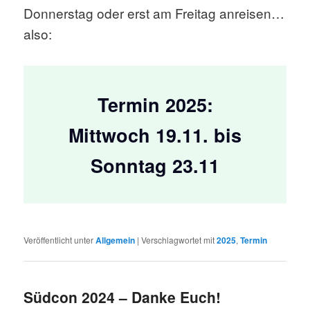
Donnerstag oder erst am Freitag anreisen…
also:
Termin 2025:
Mittwoch 19.11. bis
Sonntag 23.11
Veröffentlicht unter
Allgemein
|
Verschlagwortet mit
2025
,
Termin
Südcon 2024 – Danke Euch!