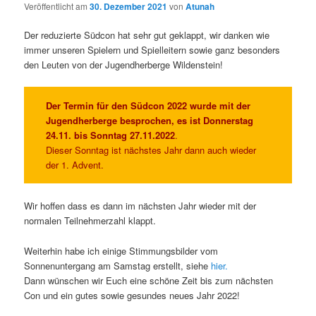
Veröffentlicht am
30. Dezember 2021
von
Atunah
Der reduzierte Südcon hat sehr gut geklappt, wir danken wie
immer unseren Spielern und Spielleitern sowie ganz besonders
den Leuten von der Jugendherberge Wildenstein!
Der Termin für den Südcon 2022 wurde mit der
Jugendherberge besprochen, es ist Donnerstag
24.11. bis Sonntag 27.11.2022
.
Dieser Sonntag ist nächstes Jahr dann auch wieder
der 1. Advent.
Wir hoffen dass es dann im nächsten Jahr wieder mit der
normalen Teilnehmerzahl klappt.
Weiterhin habe ich einige Stimmungsbilder vom
Sonnenuntergang am Samstag erstellt, siehe
hier.
Dann wünschen wir Euch eine schöne Zeit bis zum nächsten
Con und ein gutes sowie gesundes neues Jahr 2022!