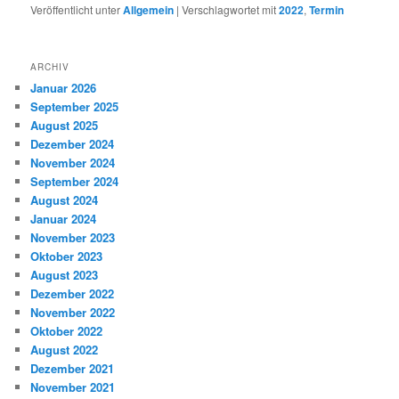
Veröffentlicht unter
Allgemein
|
Verschlagwortet mit
2022
,
Termin
ARCHIV
Januar 2026
September 2025
August 2025
Dezember 2024
November 2024
September 2024
August 2024
Januar 2024
November 2023
Oktober 2023
August 2023
Dezember 2022
November 2022
Oktober 2022
August 2022
Dezember 2021
November 2021