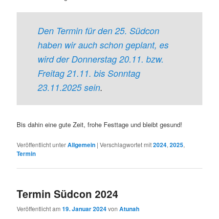
Den Termin für den 25. Südcon
haben wir auch schon geplant, es
wird der
Donnerstag
20.11. bzw.
Freitag 21.11. bis Sonntag
23.11.2025 sein
.
Bis dahin eine gute Zeit, frohe Festtage und bleibt gesund!
Veröffentlicht unter
Allgemein
|
Verschlagwortet mit
2024
,
2025
,
Termin
Termin Südcon 2024
Veröffentlicht am
19. Januar 2024
von
Atunah