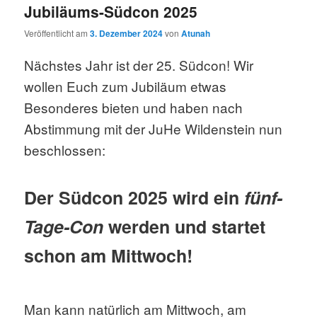
Jubiläums-Südcon 2025
Veröffentlicht am
3. Dezember 2024
von
Atunah
Nächstes Jahr ist der 25. Südcon! Wir
wollen Euch zum Jubiläum etwas
Besonderes bieten und haben nach
Abstimmung mit der JuHe Wildenstein nun
beschlossen:
Der Südcon 2025 wird ein
fünf-
Tage-Con
werden und startet
schon am Mittwoch!
Man kann natürlich am Mittwoch, am